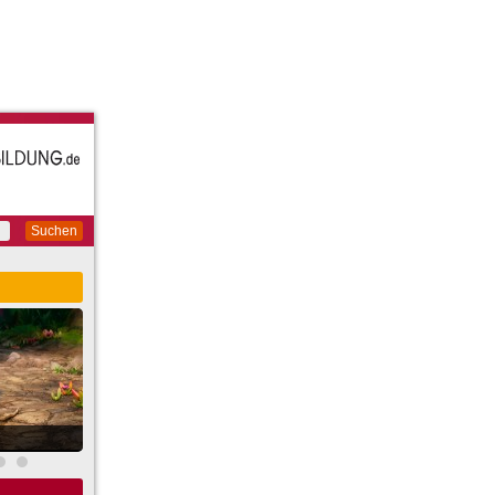
Suchen