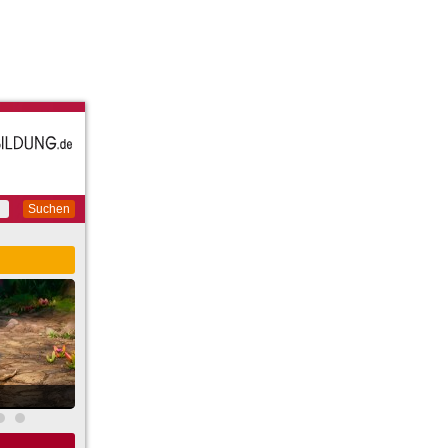
Suchen