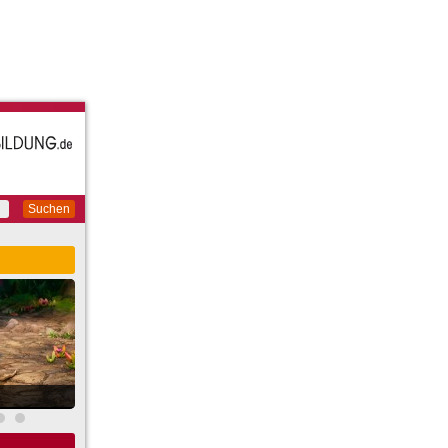
Suchen