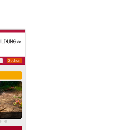
Suchen