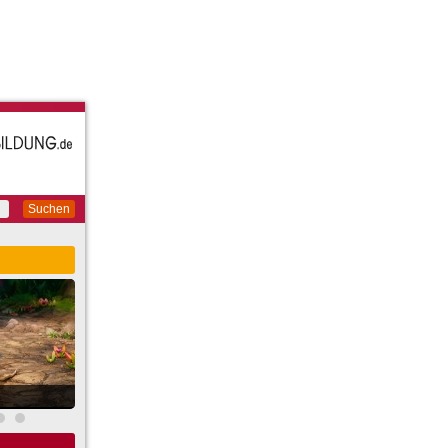
Suchen