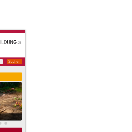
Suchen