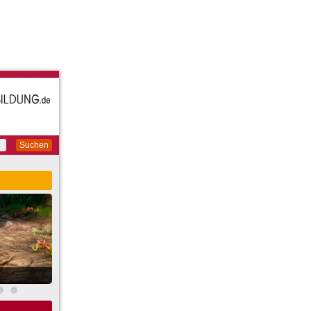
Suchen