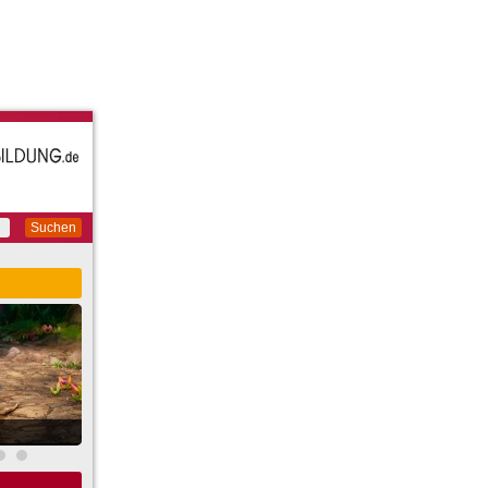
Suchen