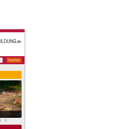
Suchen