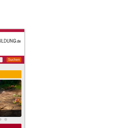
Suchen