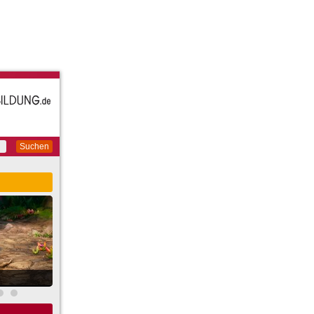
Suchen