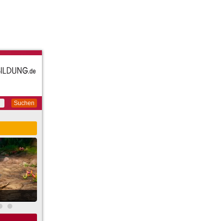
Suchen