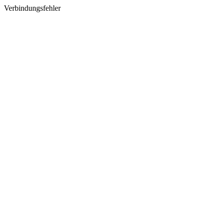
Verbindungsfehler