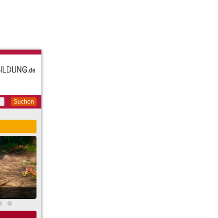
Suchen