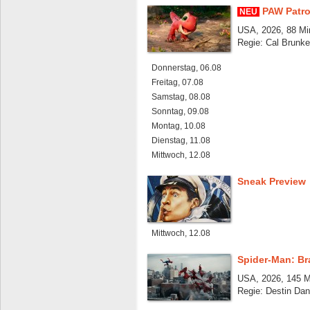
PAW Patro
NEU
USA, 2026, 88 Mi
Regie: Cal Brunke
Donnerstag, 06.08
Freitag, 07.08
Samstag, 08.08
Sonntag, 09.08
Montag, 10.08
Dienstag, 11.08
Mittwoch, 12.08
Sneak Preview
Mittwoch, 12.08
Spider-Man: B
USA, 2026, 145 M
Regie: Destin Dan