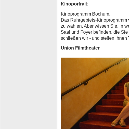
Kinoportrait:
Kinoprogramm Bochum.
Das Ruhrgebiets-Kinoprogramm von
zu wählen. Aber wissen Sie, in we
Saal und Foyer befinden, die Sie
schließen wir - und stellen Ihnen '
Union Filmtheater