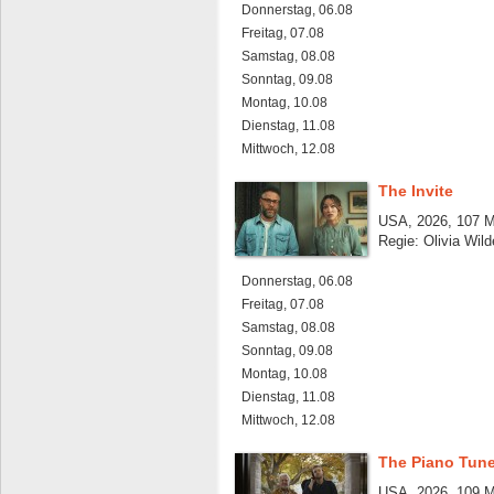
Donnerstag, 06.08
Freitag, 07.08
Samstag, 08.08
Sonntag, 09.08
Montag, 10.08
Dienstag, 11.08
Mittwoch, 12.08
The Invite
USA, 2026, 107 M
Regie: Olivia Wild
Donnerstag, 06.08
Freitag, 07.08
Samstag, 08.08
Sonntag, 09.08
Montag, 10.08
Dienstag, 11.08
Mittwoch, 12.08
The Piano Tune
USA, 2026, 109 M