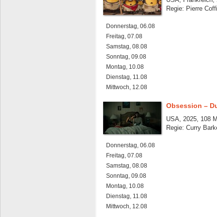
Regie: Pierre Coff
Donnerstag, 06.08
Freitag, 07.08
Samstag, 08.08
Sonntag, 09.08
Montag, 10.08
Dienstag, 11.08
Mittwoch, 12.08
Obsession – Du
USA, 2025, 108 M
Regie: Curry Bark
Donnerstag, 06.08
Freitag, 07.08
Samstag, 08.08
Sonntag, 09.08
Montag, 10.08
Dienstag, 11.08
Mittwoch, 12.08