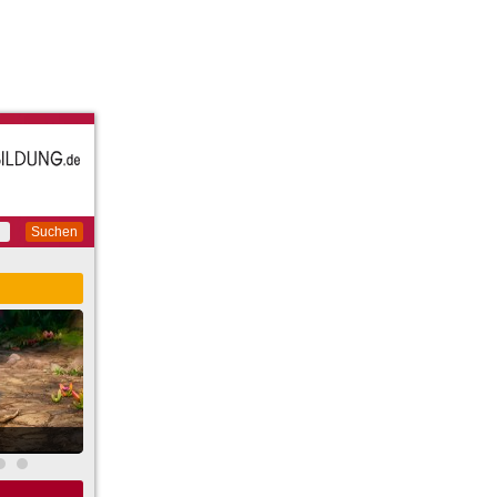
Suchen