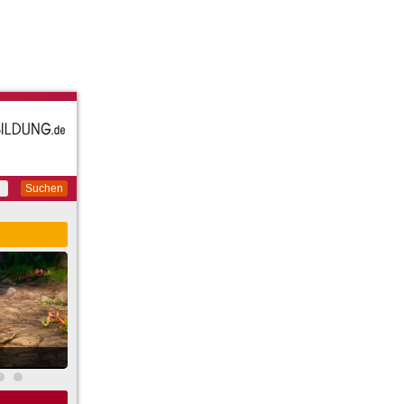
Suchen