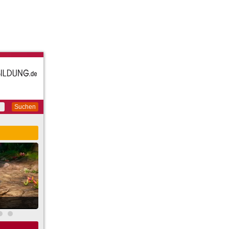
Suchen