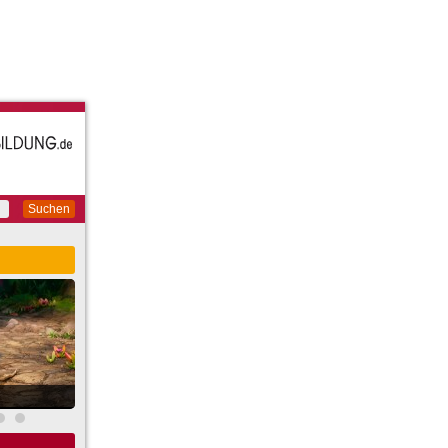
Suchen