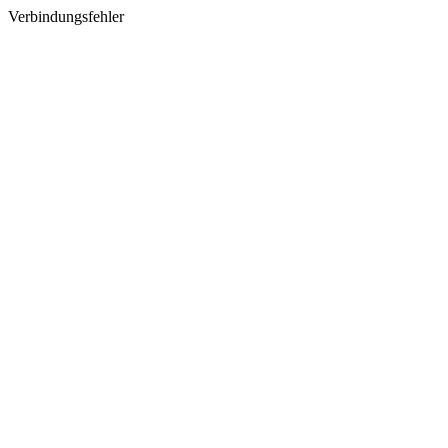
Verbindungsfehler