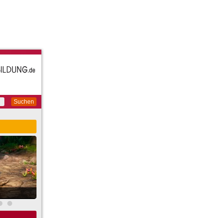
Suchen