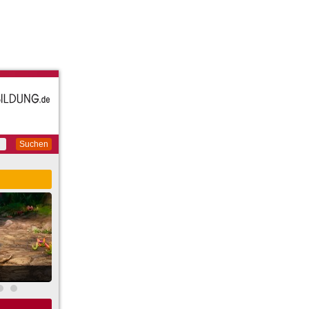
Suchen