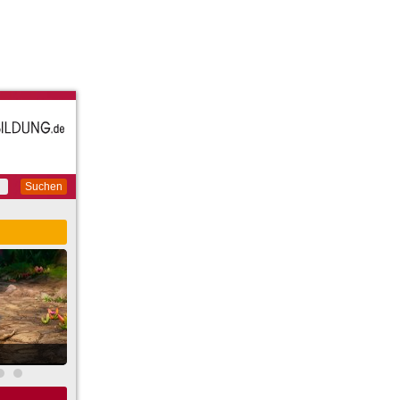
Suchen