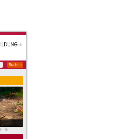
Suchen