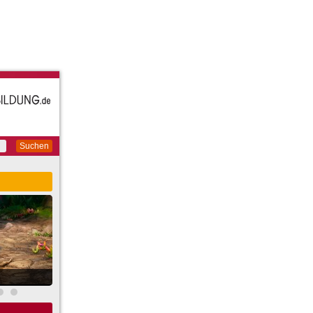
Suchen