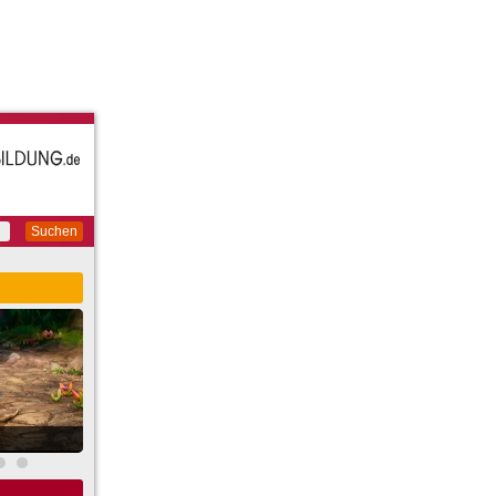
Suchen