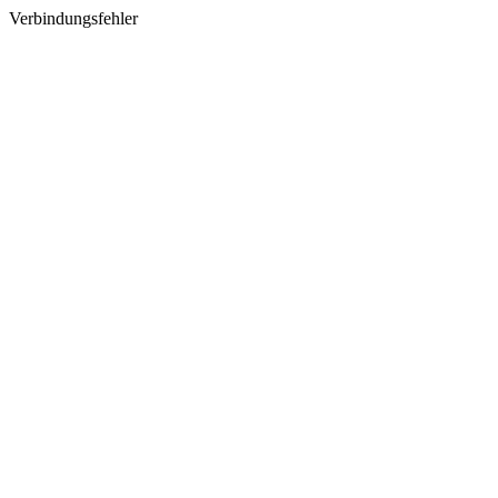
Verbindungsfehler