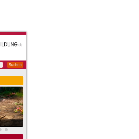
Suchen