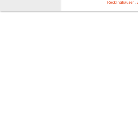
Recklinghausen
,