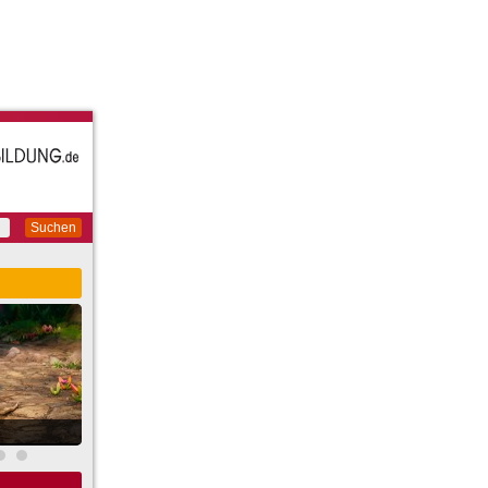
Suchen