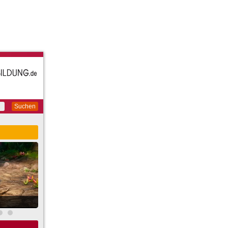
Suchen