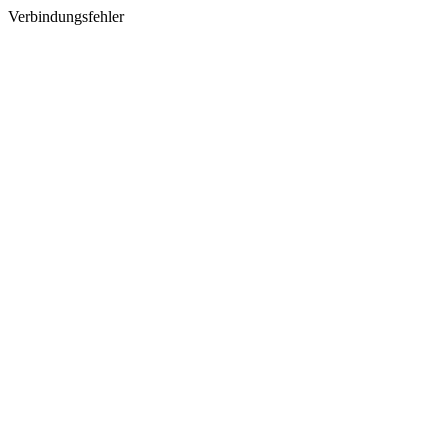
Verbindungsfehler