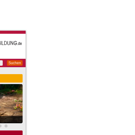
Suchen