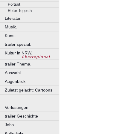
Portrait.
Roter Teppich.
Literatur.
Musik.
Kunst.
trailer spezial.
Kultur in NRW.
trailer Thema.
Auswahl.
Augenblick
Zuletzt gelacht: Cartoons.
––––––––––––––––––––
Verlosungen.
trailer Geschichte
Jobs.
Kulturlinks.